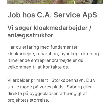
Job hos C.A. Service ApS
Vi søger kloakmedarbejder /
anlægsstruktør
Har du erfaring med fundamenter,
kloakarbejde, reparation, nyanlæg, dræn og
tilhørende entreprenørarbejde er du
velkommen til at kontakte os.
Vi arbejder primært i Storkøbenhavn. Du vil
skulle møde på vores plads i Søborg eller
direkte på byggepladsen afhængigt af
projektets størrelse.