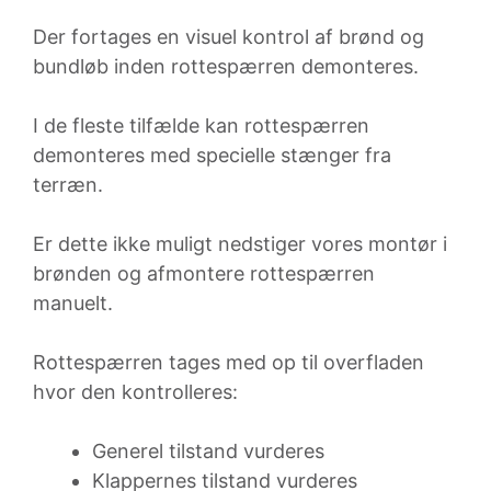
Der fortages en visuel kontrol af brønd og
bundløb inden rottespærren demonteres.
I de fleste tilfælde kan rottespærren
demonteres med specielle stænger fra
terræn.
Er dette ikke muligt nedstiger vores montør i
brønden og afmontere rottespærren
manuelt.
Rottespærren tages med op til overfladen
hvor den kontrolleres:
Generel tilstand vurderes
Klappernes tilstand vurderes