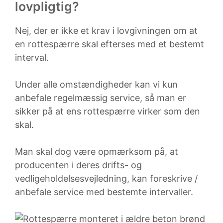
lovpligtig?
Nej, der er ikke et krav i lovgivningen om at
en rottespærre skal efterses med et bestemt
interval.
Under alle omstændigheder kan vi kun
anbefale regelmæssig service, så man er
sikker på at ens rottespærre virker som den
skal.
Man skal dog være opmærksom på, at
producenten i deres drifts- og
vedligeholdelsesvejledning, kan foreskrive /
anbefale service med bestemte intervaller.