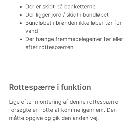
Der er skidt på banketterne
Der ligger jord / skidt i bundløbet
Bundløbet i brønden ikke løber tør for
vand
Der hænge fremmedelegemer før eller
efter rottespærren
Rottespærre i funktion
Lige efter montering af denne rottespærre
forsøgte en rotte at komme igennem. Den
måtte opgive og gik den anden vej.