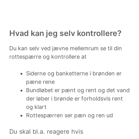
Hvad kan jeg selv kontrollere?
Du kan selv ved jævne mellemrum se til din
rottespærre og kontrollere at
Siderne og banketterne i brønden er
pæne rene
Bundløbet er pænt og rent og det vand
der løber i brønde er forholdsvis rent
og klart
Rottespærren ser pæn og ren ud
Du skal bl.a. reagere hvis