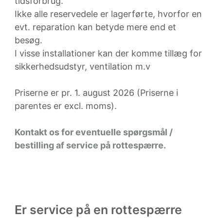
tidsforbrug.
Ikke alle reservedele er lagerførte, hvorfor en
evt. reparation kan betyde mere end et
besøg.
I visse installationer kan der komme tillæg for
sikkerhedsudstyr, ventilation m.v
Priserne er pr. 1. august 2026 (Priserne i
parentes er excl. moms).
Kontakt os for eventuelle spørgsmål /
bestilling af service på rottespærre.
Er service på en rottespærre