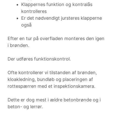
Klappernes funktion og kontralås
kontrolleres
Er det nødvendigt jursteres klapperne
også
Efter en tur på overfladen monteres den igen
i brønden.
Der udføres funktionskontrol.
Ofte kontrollerer vi tilstanden af brønden,
kloakledning, bundløb og placeringen af
rottespærren med et inspektionskamera.
Dette er dog mest i ældre betonbrønde og i
beton- og lerrør.